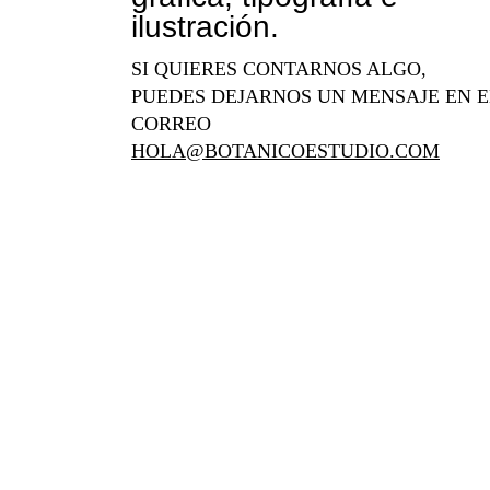
ilustración.
SI QUIERES CONTARNOS ALGO,
PUEDES DEJARNOS UN MENSAJE EN E
CORREO
HOLA@BOTANICOESTUDIO.COM