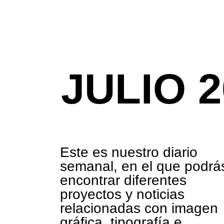
JULIO 2
Este es nuestro diario
semanal, en el que podrá
encontrar diferentes
proyectos y noticias
relacionadas con imagen
gráfica, tipografía e