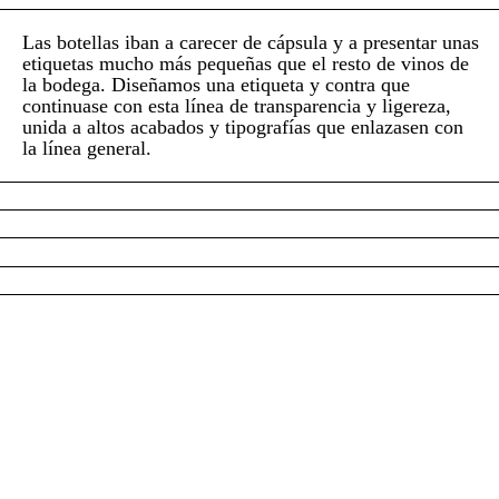
Las botellas iban a carecer de cápsula y a presentar unas
etiquetas mucho más pequeñas que el resto de vinos de
la bodega. Diseñamos una etiqueta y contra que
continuase con esta línea de transparencia y ligereza,
unida a altos acabados y tipografías que enlazasen con
la línea general.