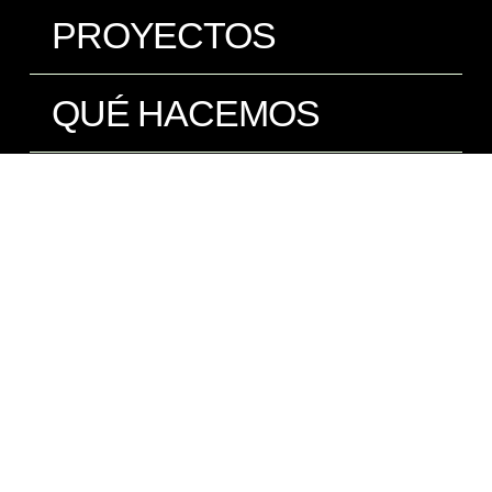
PROYECTOS
QUÉ HACEMOS
BLOG
CONTACTO
English