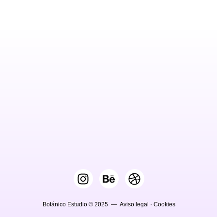
Botánico Estudio © 2025 —
Aviso legal
·
Cookies