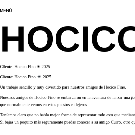
MENÚ
HOCICO
Cliente: Hocico Fino ✴ 2025
Cliente: Hocico Fino
2025
Un trabajo sencillo y muy divertido para nuestros amigos de Hocico Fino.
Nuestros amigos de Hocico Fino se embarcaron en la aventura de lanzar una
fo
que normalmente vemos en estos puestos callejeros.
Teníamos claro que no había mejor forma de representar todo esto que mediante
Si bajas un poquito más seguramente puedas conocer a su amigo Curro, otro q