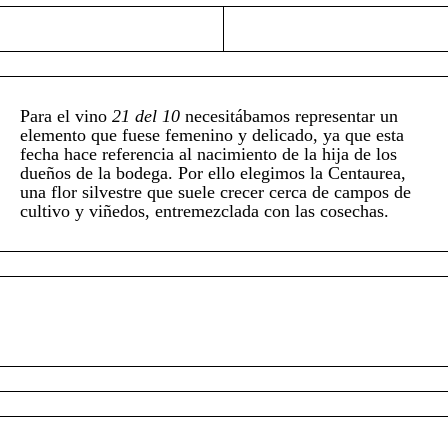
Para el vino
21 del 10
necesitábamos representar un
elemento que fuese femenino y delicado, ya que esta
fecha hace referencia al nacimiento de la hija de los
dueños de la bodega. Por ello elegimos la Centaurea,
una flor silvestre que suele crecer cerca de campos de
cultivo y viñedos, entremezclada con las cosechas.