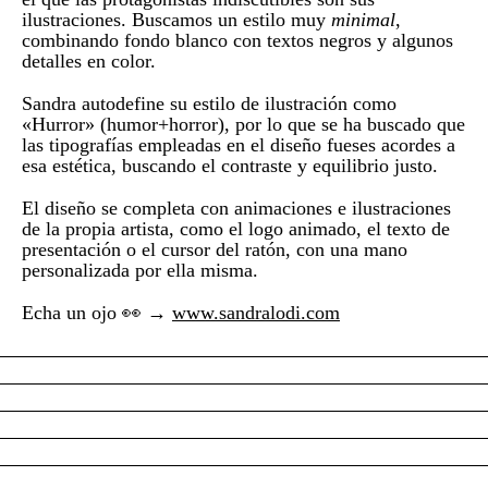
ilustraciones. Buscamos un estilo muy
minimal
,
combinando fondo blanco con textos negros y algunos
detalles en color.
Sandra autodefine su estilo de ilustración como
«Hurror» (humor+horror), por lo que se ha buscado que
las tipografías empleadas en el diseño fueses acordes a
esa estética, buscando el contraste y equilibrio justo.
El diseño se completa con animaciones e ilustraciones
de la propia artista, como el logo animado, el texto de
presentación o el cursor del ratón, con una mano
personalizada por ella misma.
Echa un ojo 👀 →
www.sandralodi.com