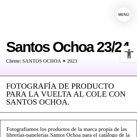
MENÚ
Santos Ochoa 23/24
Ab
Cliente: SANTOS OCHOA ✴ 2023
FOTOGRAFÍA DE PRODUCTO
PARA LA VUELTA AL COLE CON
SANTOS OCHOA.
Fotografiamos los productos de la marca propia de las
librerías-papelerías Santos Ochoa para el catálogo de la