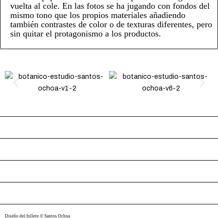
vuelta al cole. En las fotos se ha jugando con fondos del
mismo tono que los propios materiales añadiendo
también contrastes de color o de texturas diferentes, pero
sin quitar el protagonismo a los productos.
Diseño del folleto © Santos Ochoa