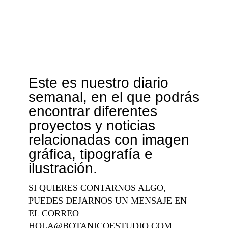
Este es nuestro diario
semanal, en el que podrás
encontrar diferentes
proyectos y noticias
relacionadas con imagen
gráfica, tipografía e
ilustración.
SI QUIERES CONTARNOS ALGO,
PUEDES DEJARNOS UN MENSAJE EN
EL CORREO
HOLA@BOTANICOESTUDIO.COM