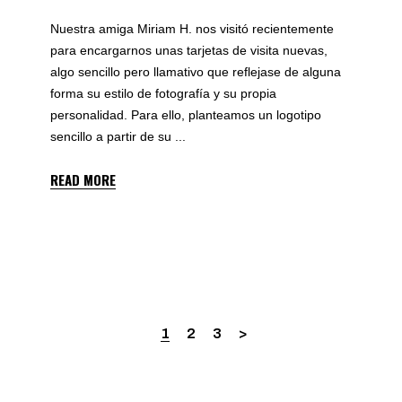
Nuestra amiga Miriam H. nos visitó recientemente
para encargarnos unas tarjetas de visita nuevas,
algo sencillo pero llamativo que reflejase de alguna
forma su estilo de fotografía y su propia
personalidad. Para ello, planteamos un logotipo
sencillo a partir de su
READ MORE
1
2
3