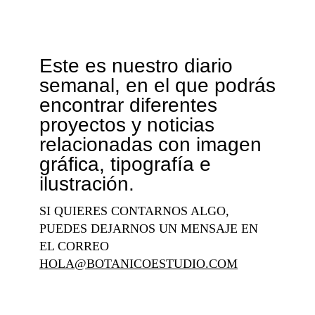
Este es nuestro diario
semanal, en el que podrás
encontrar diferentes
proyectos y noticias
relacionadas con imagen
gráfica, tipografía e
ilustración.
SI QUIERES CONTARNOS ALGO,
PUEDES DEJARNOS UN MENSAJE EN
EL CORREO
HOLA@BOTANICOESTUDIO.COM