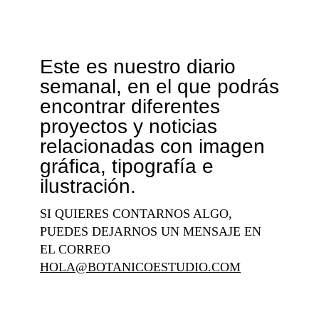
Este es nuestro diario
semanal, en el que podrás
encontrar diferentes
proyectos y noticias
relacionadas con imagen
gráfica, tipografía e
ilustración.
SI QUIERES CONTARNOS ALGO,
PUEDES DEJARNOS UN MENSAJE EN
EL CORREO
HOLA@BOTANICOESTUDIO.COM