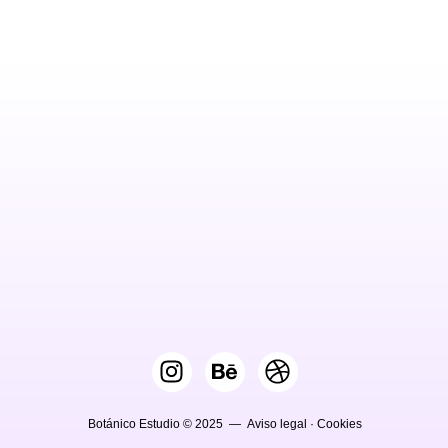
Botánico Estudio © 2025 —
Aviso legal
·
Cookies