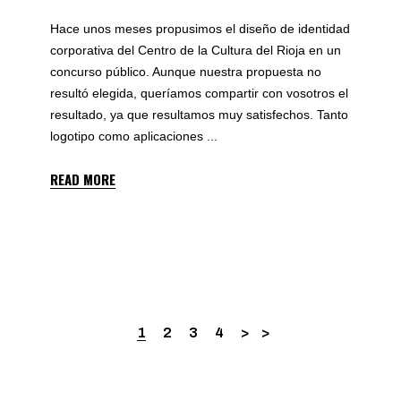
Hace unos meses propusimos el diseño de identidad
corporativa del Centro de la Cultura del Rioja en un
concurso público. Aunque nuestra propuesta no
resultó elegida, queríamos compartir con vosotros el
resultado, ya que resultamos muy satisfechos. Tanto
logotipo como aplicaciones
READ MORE
1
2
3
4