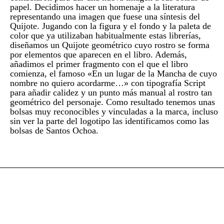
papel. Decidimos hacer un homenaje a la literatura
representando una imagen que fuese una síntesis del
Quijote. Jugando con la figura y el fondo y la paleta de
color que ya utilizaban habitualmente estas librerías,
diseñamos un Quijote geométrico cuyo rostro se forma
por elementos que aparecen en el libro. Además,
añadimos el primer fragmento con el que el libro
comienza, el famoso «En un lugar de la Mancha de cuyo
nombre no quiero acordarme…» con tipografía Script
para añadir calidez y un punto más manual al rostro tan
geométrico del personaje. Como resultado tenemos unas
bolsas muy reconocibles y vinculadas a la marca, incluso
sin ver la parte del logotipo las identificamos como las
bolsas de Santos Ochoa.