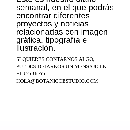
semanal, en el que podrás
encontrar diferentes
proyectos y noticias
relacionadas con imagen
gráfica, tipografía e
ilustración.
SI QUIERES CONTARNOS ALGO,
PUEDES DEJARNOS UN MENSAJE EN
EL CORREO
HOLA@BOTANICOESTUDIO.COM