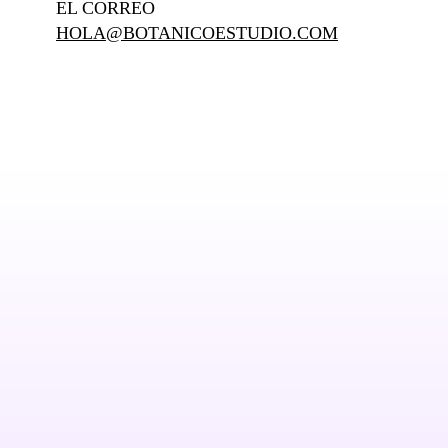
EL CORREO
HOLA@BOTANICOESTUDIO.COM