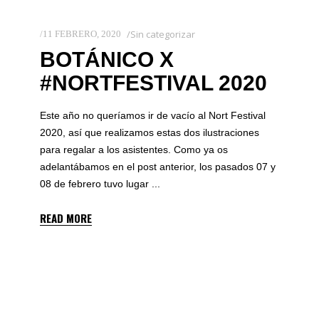
Sin categorizar
11 FEBRERO, 2020
BOTÁNICO X
#NORTFESTIVAL 2020
Este año no queríamos ir de vacío al Nort Festival
2020, así que realizamos estas dos ilustraciones
para regalar a los asistentes. Como ya os
adelantábamos en el post anterior, los pasados 07 y
08 de febrero tuvo lugar
READ MORE