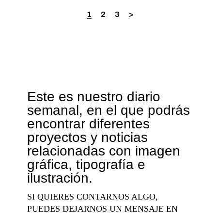
1
2
3
Este es nuestro diario
semanal, en el que podrás
encontrar diferentes
proyectos y noticias
relacionadas con imagen
gráfica, tipografía e
ilustración.
SI QUIERES CONTARNOS ALGO,
PUEDES DEJARNOS UN MENSAJE EN