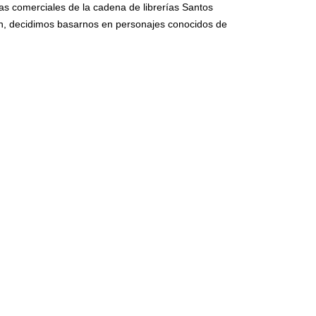
as comerciales de la cadena de librerías Santos
ción, decidimos basarnos en personajes conocidos de