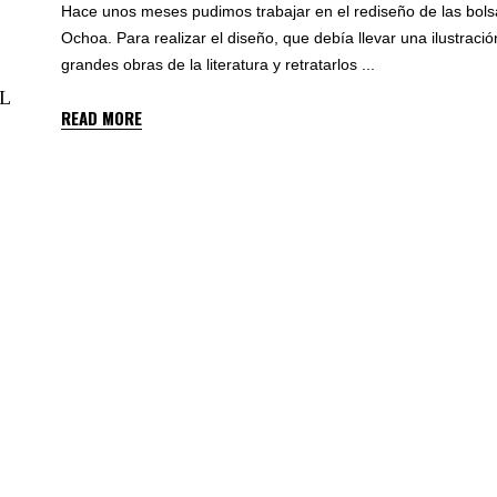
Hace unos meses pudimos trabajar en el rediseño de las bols
Ochoa. Para realizar el diseño, que debía llevar una ilustra
grandes obras de la literatura y retratarlos
L
READ MORE