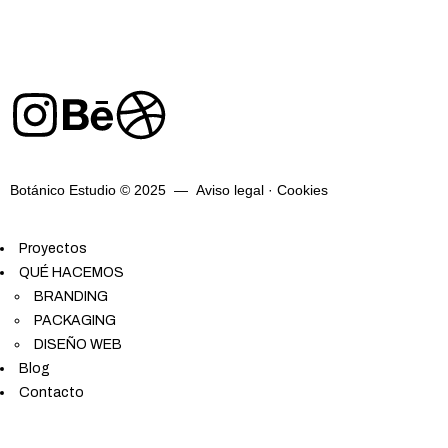
Botánico Estudio © 2025 —
Aviso legal
·
Cookies
Proyectos
QUÉ HACEMOS
BRANDING
PACKAGING
DISEÑO WEB
Blog
Contacto