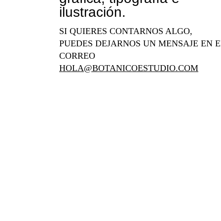
ilustración.
SI QUIERES CONTARNOS ALGO,
PUEDES DEJARNOS UN MENSAJE EN E
CORREO
HOLA@BOTANICOESTUDIO.COM