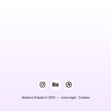
Botánico Estudio © 2025 —
Aviso legal
·
Cookies