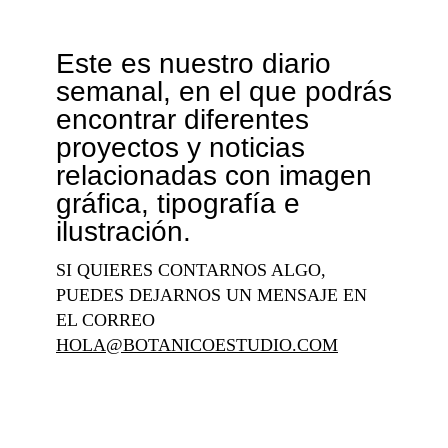
Este es nuestro diario
semanal, en el que podrás
encontrar diferentes
proyectos y noticias
relacionadas con imagen
gráfica, tipografía e
ilustración.
SI QUIERES CONTARNOS ALGO,
PUEDES DEJARNOS UN MENSAJE EN
EL CORREO
HOLA@BOTANICOESTUDIO.COM