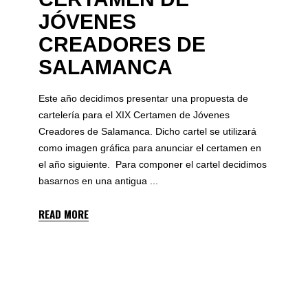
JÓVENES
CREADORES DE
SALAMANCA
Este año decidimos presentar una propuesta de
cartelería para el XIX Certamen de Jóvenes
Creadores de Salamanca. Dicho cartel se utilizará
como imagen gráfica para anunciar el certamen en
el año siguiente. Para componer el cartel decidimos
basarnos en una antigua
READ MORE