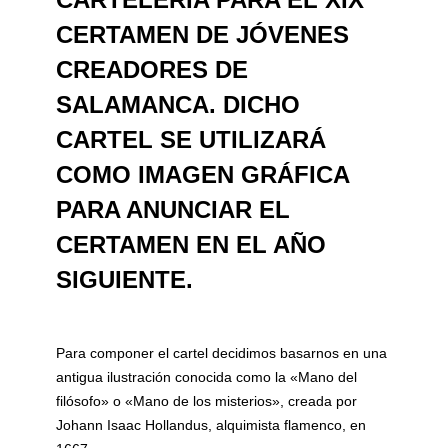
CERTAMEN DE JÓVENES
CREADORES DE
SALAMANCA. DICHO
CARTEL SE UTILIZARÁ
COMO IMAGEN GRÁFICA
PARA ANUNCIAR EL
CERTAMEN EN EL AÑO
SIGUIENTE.
Para componer el cartel decidimos basarnos en una
antigua ilustración conocida como la «Mano del
filósofo» o «Mano de los misterios», creada por
Johann Isaac Hollandus, alquimista flamenco, en