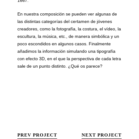
1667.
En nuestra composición se pueden ver algunas de
las distintas categorías del certamen de jóvenes
creadores, como la fotografía, la costura, el vídeo, la
escultura, la música, etc., de manera simbólica y un
poco escondidos en algunos casos. Finalmente
añadimos la información simulando una tipografía
con efecto 3D, en el que la perspectiva de cada letra
sale de un punto distinto. ¿Qué os parece?
PREV PROJECT
NEXT PROJECT