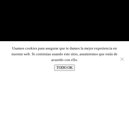
Usamos cookies para asegurar que te damos la mejor experiencia en
nuestra web. Si continúas usando este sitio, asumiremos que estás de
acuerdo con ello.
TODO OK