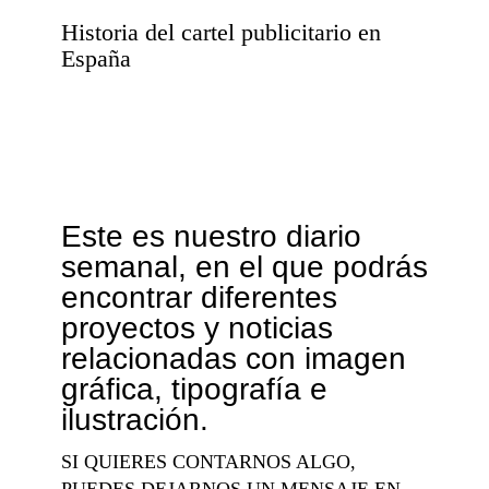
Historia del cartel publicitario en
España
Este es nuestro diario
semanal, en el que podrás
encontrar diferentes
proyectos y noticias
relacionadas con imagen
gráfica, tipografía e
ilustración.
SI QUIERES CONTARNOS ALGO,