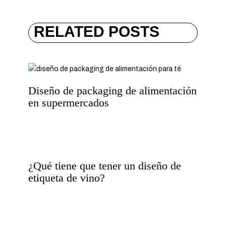
RELATED POSTS
Diseño de packaging de alimentación
en supermercados
¿Qué tiene que tener un diseño de
etiqueta de vino?