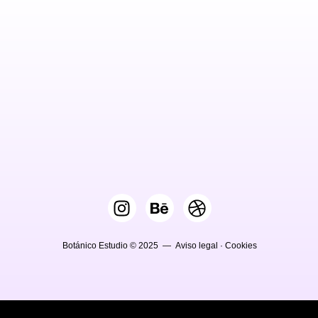
Botánico Estudio © 2025 —
Aviso legal
·
Cookies