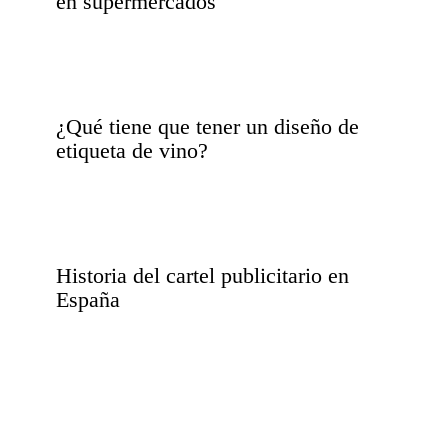
en supermercados
¿Qué tiene que tener un diseño de
etiqueta de vino?
Historia del cartel publicitario en
España