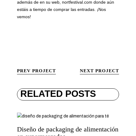
además de en su web,
nortfestival.com
donde aún
estáis a tiempo de comprar las entradas. ¡Nos
vemos!
PREV PROJECT
NEXT PROJECT
RELATED POSTS
Diseño de packaging de alimentación