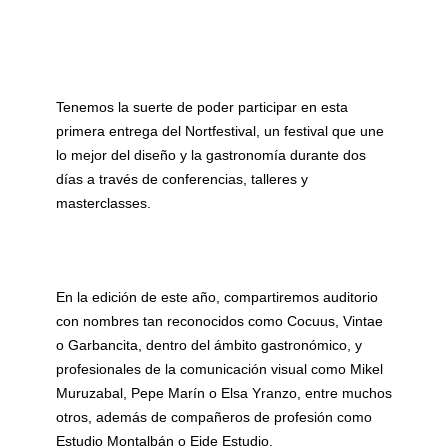
Tenemos la suerte de poder participar en esta
primera entrega del Nortfestival, un festival que une
lo mejor del diseño y la gastronomía durante dos
días a través de conferencias, talleres y
masterclasses.
En la edición de este año, compartiremos auditorio
con nombres tan reconocidos como Cocuus, Vintae
o Garbancita, dentro del ámbito gastronómico, y
profesionales de la comunicación visual como Mikel
Muruzabal, Pepe Marín o Elsa Yranzo, entre muchos
otros, además de compañeros de profesión como
Estudio Montalbán o Eide Estudio.