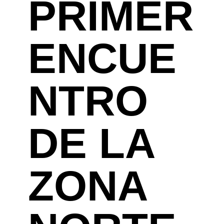
PRIMER
ENCUE
NTRO
DE LA
ZONA