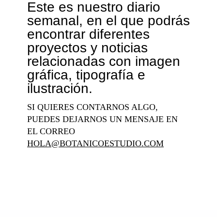
Este es nuestro diario
semanal, en el que podrás
encontrar diferentes
proyectos y noticias
relacionadas con imagen
gráfica, tipografía e
ilustración.
SI QUIERES CONTARNOS ALGO,
PUEDES DEJARNOS UN MENSAJE EN
EL CORREO
HOLA@BOTANICOESTUDIO.COM