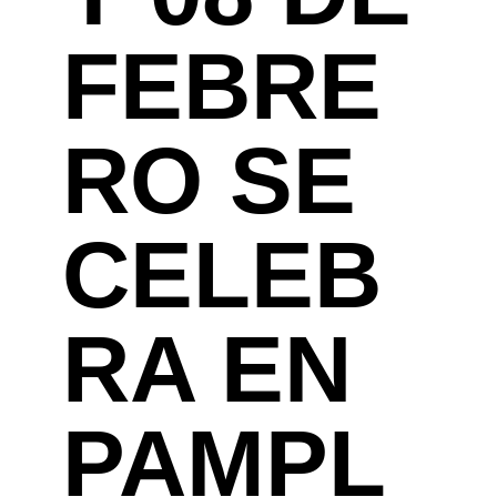
FEBRE
RO SE
CELEB
RA EN
PAMPL