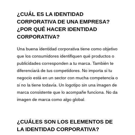
¿CUÁL ES LA IDENTIDAD
CORPORATIVA DE UNA EMPRESA?
¿POR QUÉ HACER IDENTIDAD
CORPORATIVA?
Una buena identidad corporativa tiene como objetivo
que los consumidores identifiquen qué productos o
publicidades corresponden a tu marca. También te
diferenciará de tus competidores. No importa si tu
negocio está en un sector con mucha competencia o
si no la tiene todavía. Un logotipo sin una imagen de
marca consistente que lo acompañe funciona. No da
imagen de marca como algo global.
¿CUÁLES SON LOS ELEMENTOS DE
LA IDENTIDAD CORPORATIVA?