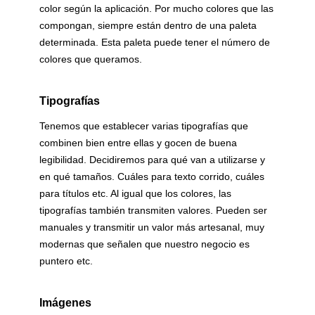
color según la aplicación. Por mucho colores que las
compongan,
siempre están dentro de una paleta
determinada. Esta paleta puede tener el número de
colores que queramos.
Tipografías
Tenemos que establecer varias tipografías que
combinen bien entre ellas y gocen de buena
legibilidad. Decidiremos para qué van a utilizarse y
en qué tamaños. Cuáles para texto corrido, cuáles
para títulos etc. Al igual que los colores, las
tipografías también transmiten valores. Pueden ser
manuales y transmitir un valor más artesanal, muy
modernas que señalen que nuestro negocio es
puntero etc.
Imágenes