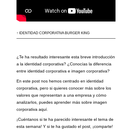
↑ IDENTIDAD CORPORATIVA BURGER KING
¿Te ha resultado interesante esta breve introducción
a la identidad corporativa? ¿Conocías la diferencia
entre identidad corporativa e imagen corporativa?
En este post nos hemos centrado en identidad
corporativa, pero si quieres conocer más sobre los
valores que representan a una empresa y cómo
analizarlos, puedes aprender más sobre
imagen
corporativa aquí.
¡Cuéntanos si te ha parecido interesante el tema de
esta semana! Y si te ha gustado el post, ¡comparte!