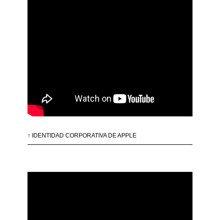
↑ IDENTIDAD CORPORATIVA DE APPLE