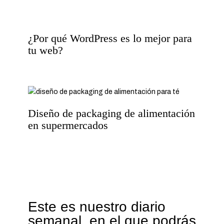
¿Por qué WordPress es lo mejor para
tu web?
Diseño de packaging de alimentación
en supermercados
Este es nuestro diario
semanal, en el que podrás