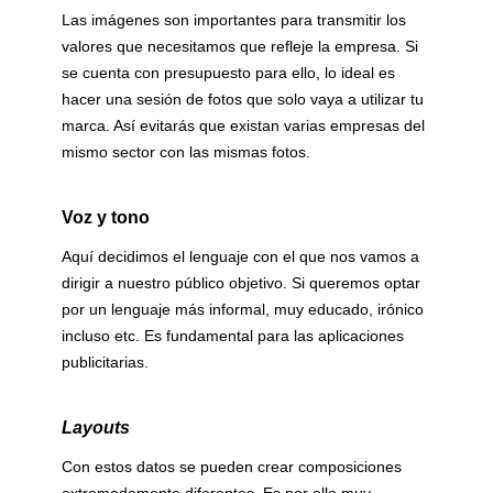
Las imágenes son importantes para transmitir los
valores que necesitamos que refleje la empresa. Si
se cuenta con presupuesto para ello, lo ideal es
hacer una sesión de fotos que solo vaya a utilizar tu
marca. Así evitarás que existan varias empresas del
mismo sector con las mismas fotos.
Voz y tono
Aquí decidimos el lenguaje con el que nos vamos a
dirigir a nuestro público objetivo. Si queremos optar
por un lenguaje más informal, muy educado, irónico
incluso etc. Es fundamental para las aplicaciones
publicitarias.
Layouts
Con estos datos se pueden crear composiciones