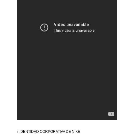
↑ IDENTIDAD CORPORATIVA DE NIKE