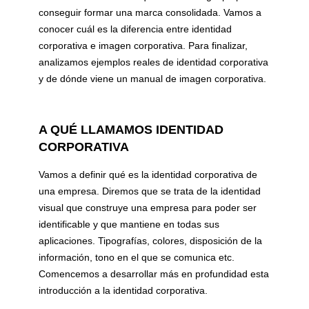
conseguir formar una marca consolidada. Vamos a
conocer cuál es la diferencia entre identidad
corporativa e imagen corporativa. Para finalizar,
analizamos ejemplos reales de identidad corporativa
y de dónde viene un manual de imagen corporativa.
A QUÉ LLAMAMOS IDENTIDAD
CORPORATIVA
Vamos a definir qué es la identidad corporativa de
una empresa. Diremos que se trata de la identidad
visual que construye una empresa para poder ser
identificable y que mantiene en todas sus
aplicaciones. Tipografías, colores, disposición de la
información, tono en el que se comunica etc.
Comencemos a desarrollar más en profundidad esta
introducción a la identidad corporativa.