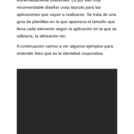
extremadamente diferentes. Es por ello muy
recomendable diseñar unas layouts para las
aplicaciones que vayan a realizarse. Se trata de una
guía de plantillas en la que aparezca el tamaño que
lleva cada elemento según la aplicación en la que se
utilizaría, la alineación etc.
A continuación vamos a ver algunos ejemplos para
entender bien qué es la identidad corporativa.