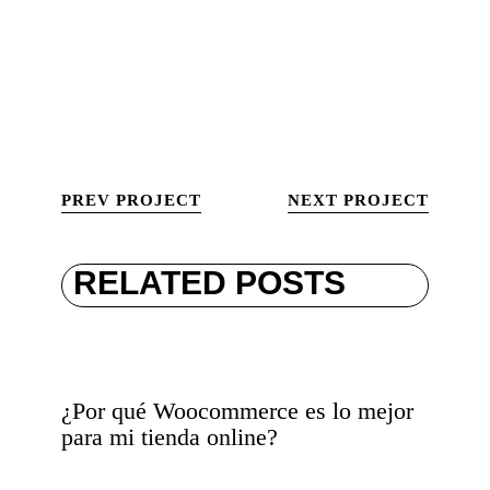
PREV PROJECT
NEXT PROJECT
RELATED POSTS
¿Por qué Woocommerce es lo mejor
para mi tienda online?