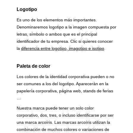
Logotipo
Es uno de los elementos más importantes.
Denominaremos logotipo a la imagen compuesta por
letras, símbolo o ambos que es el principal
identificador de tu empresa. Clic si quieres conocer
la
diferencia entre logotipo, imagotipo e isotipo
.
Paleta de color
Los colores de la identidad corporativa pueden o no
ser comunes a los del logotipo. Aparecerán en la
papelería corporativa, página web, stands de ferias
…
Nuestra marca puede tener un solo color
corporativo, dos, tres, o incluso identificarse por ser
una marca arcoíris. Las marcas arcoíris utilizan la
combinación de muchos colores o variaciones de