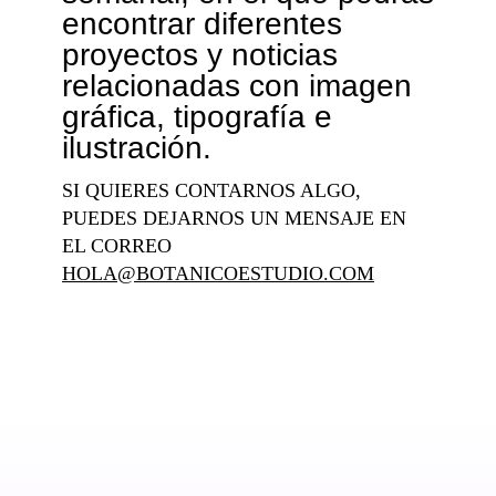
encontrar diferentes
proyectos y noticias
relacionadas con imagen
gráfica, tipografía e
ilustración.
SI QUIERES CONTARNOS ALGO,
PUEDES DEJARNOS UN MENSAJE EN
EL CORREO
HOLA@BOTANICOESTUDIO.COM