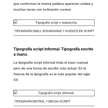
que conforman la misma palabra aparecen unidas y
muchas veces con inclinación cursiva.
↑TIPOGRAFÍA SNELL ROUNDHAND Y KUENSTLER SCRIPT
Tipografía script informal. Tipografía escrito
a mano.
La tipografía script informal imita el trazo manual
pero de una forma de escribir más actual. En la
historia de la tipografía es la más popular del siglo
XX.
↑TIPOGRAFÍA MISTRAL Y BRUSH SCRIPT