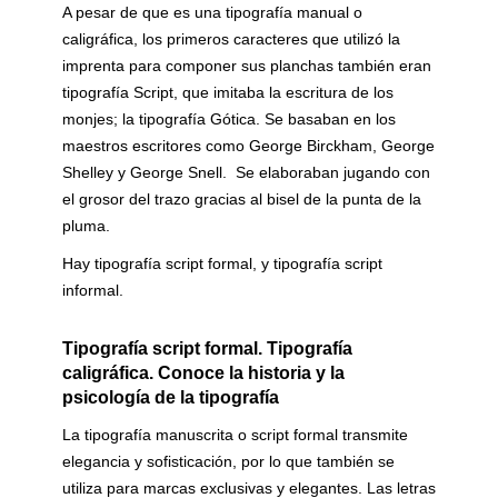
A pesar de que es una tipografía manual o
caligráfica, los primeros caracteres que utilizó la
imprenta para componer sus planchas también eran
tipografía Script, que imitaba la escritura de los
monjes; la tipografía Gótica. Se basaban en los
maestros escritores como George Birckham, George
Shelley y George Snell. Se elaboraban jugando con
el grosor del trazo gracias al bisel de la punta de la
pluma.
Hay tipografía script formal, y tipografía script
informal.
Tipografía script formal. Tipografía
caligráfica. Conoce la historia y la
psicología de la tipografía
La tipografía manuscrita o script formal transmite
elegancia y sofisticación, por lo que también se
utiliza para marcas exclusivas y elegantes. Las letras