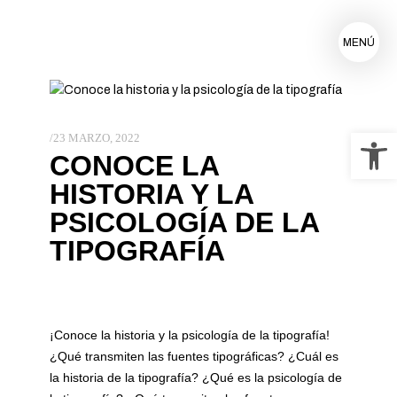
MENÚ
Ab
23 MARZO, 2022
CONOCE LA
HISTORIA Y LA
PSICOLOGÍA DE LA
TIPOGRAFÍA
¡Conoce la historia y la psicología de la tipografía!
¿Qué transmiten las fuentes tipográficas? ¿Cuál es
la historia de la tipografía? ¿Qué es la psicología de