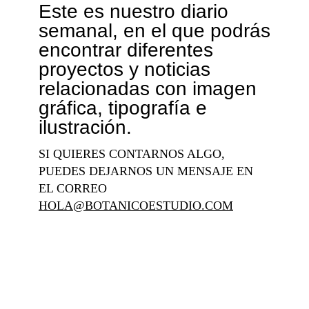
Este es nuestro diario
semanal, en el que podrás
encontrar diferentes
proyectos y noticias
relacionadas con imagen
gráfica, tipografía e
ilustración.
SI QUIERES CONTARNOS ALGO,
PUEDES DEJARNOS UN MENSAJE EN
EL CORREO
HOLA@BOTANICOESTUDIO.COM