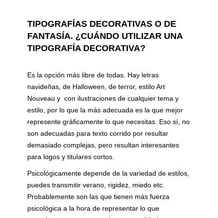
TIPOGRAFÍAS DECORATIVAS O DE
FANTASÍA. ¿CUÁNDO UTILIZAR UNA
TIPOGRAFÍA DECORATIVA?
Es la opción más libre de todas. Hay letras
navideñas, de Halloween, de terror, estilo Art
Nouveau y con ilustraciones de cualquier tema y
estilo, por lo que la más adecuada es la que mejor
represente gráficamente lo que necesitas. Eso sí, no
son adecuadas para texto corrido por resultar
demasiado complejas, pero resultan interesantes
para logos y titulares cortos.
Psicológicamente depende de la variedad de estilos,
puedes transmitir verano, rigidez, miedo etc.
Probablemente son las que tienen más fuerza
psicológica a la hora de representar lo que