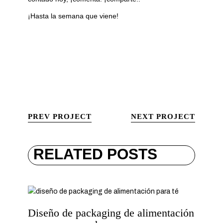
¡Hasta la semana que viene!
PREV PROJECT
NEXT PROJECT
RELATED POSTS
Diseño de packaging de alimentación