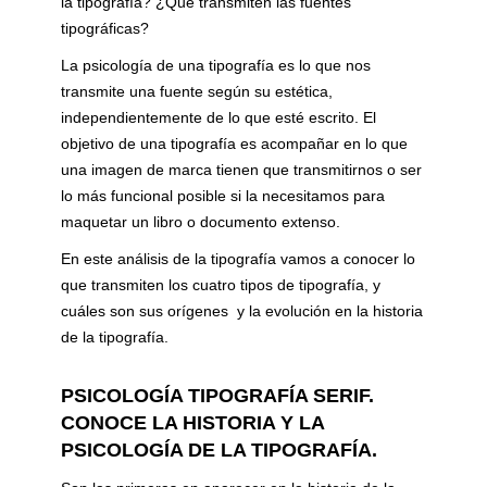
la tipografía? ¿Qué transmiten las fuentes
tipográficas?
La psicología de una tipografía es lo que nos
transmite una fuente según su estética,
independientemente de lo que esté escrito. El
objetivo de una tipografía es acompañar en lo que
una imagen de marca tienen que transmitirnos o ser
lo más funcional posible si la necesitamos para
maquetar un libro o documento extenso.
En este análisis de la tipografía vamos a conocer lo
que transmiten los cuatro tipos de tipografía, y
cuáles son sus orígenes y la evolución en la historia
de la tipografía.
PSICOLOGÍA TIPOGRAFÍA SERIF.
CONOCE LA HISTORIA Y LA
PSICOLOGÍA DE LA TIPOGRAFÍA.