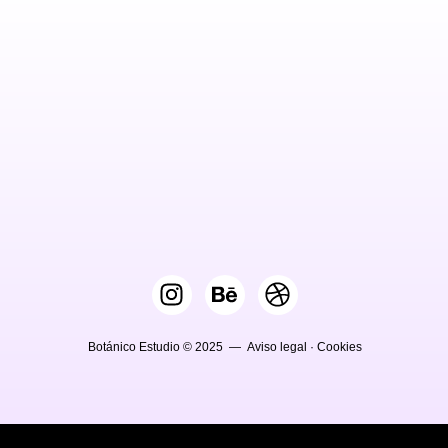
Botánico Estudio © 2025 —
Aviso legal
·
Cookies