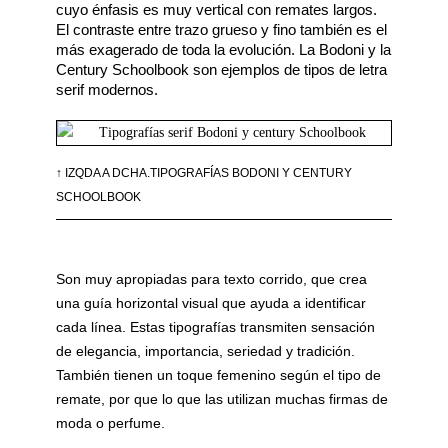
cuyo énfasis es muy vertical con remates largos. 
El contraste entre trazo grueso y fino también es el 
más exagerado de toda la evolución. La Bodoni y la 
Century Schoolbook son ejemplos de tipos de letra 
serif modernos. 
↑ IZQDA A DCHA.TIPOGRAFÍAS BODONI Y CENTURY
SCHOOLBOOK
Son muy apropiadas para texto corrido, que crea
una guía horizontal visual que ayuda a identificar
cada línea. Estas tipografías transmiten sensación
de elegancia, importancia, seriedad y tradición.
También tienen un toque femenino según el tipo de
remate, por que lo que las utilizan muchas firmas de
moda o perfume.