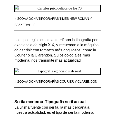
↑ IZQDA A DCHA.TIPOGRAFÍAS TIMES NEW ROMAN Y
BASKERVILLE
Los tipos egipcios o slab serif son la tipografía por 
excelencia del siglo XIX, y recuerdan a la máquina 
de escribir con remates más angulosos, como la 
Courier o la Clarendon. Su psicología es más 
moderna, nos transmite más actualidad. 
↑ IZQDA A DCHA.TIPOGRAFÍAS COURIER Y CLARENDON
Serifa moderna. Tipografía serif actual.
La última fuente con serifa, la más cercana a 
nuestra actualidad, es el tipo de serifa moderna, 