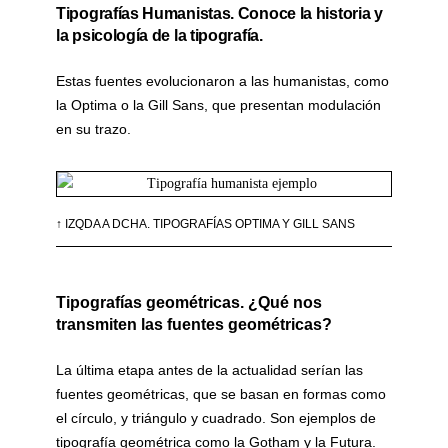
Tipografías Humanistas. Conoce la historia y
la psicología de la tipografía.
Estas fuentes evolucionaron a las humanistas, como
la Optima o la Gill Sans, que presentan modulación
en su trazo.
↑ IZQDA A DCHA. TIPOGRAFÍAS OPTIMA Y GILL SANS
Tipografías geométricas. ¿Qué nos
transmiten las fuentes geométricas?
La última etapa antes de la actualidad serían las
fuentes geométricas, que se basan en formas como
el círculo, y triángulo y cuadrado. Son ejemplos de
tipografía geométrica como la Gotham y la Futura.