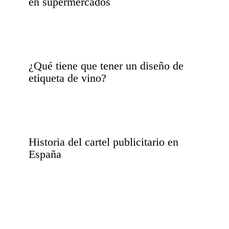
en supermercados
¿Qué tiene que tener un diseño de
etiqueta de vino?
Historia del cartel publicitario en
España