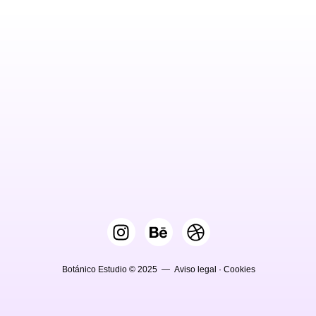
Botánico Estudio © 2025 —
Aviso legal
·
Cookies