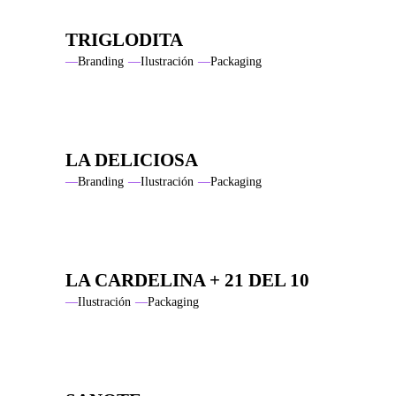
TRIGLODITA
Branding
Ilustración
Packaging
LA DELICIOSA
Branding
Ilustración
Packaging
LA CARDELINA + 21 DEL 10
Ilustración
Packaging