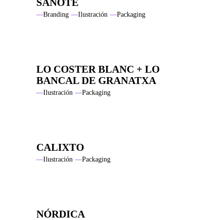
SANOTE
Branding
Ilustración
Packaging
LO COSTER BLANC + LO
BANCAL DE GRANATXA
Ilustración
Packaging
CALIXTO
Ilustración
Packaging
NÓRDICA