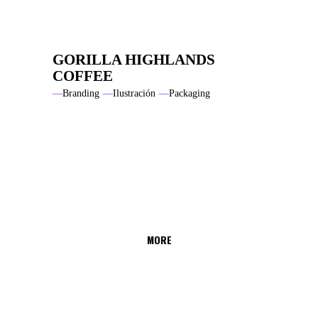
GORILLA HIGHLANDS
COFFEE
Branding
Ilustración
Packaging
MORE