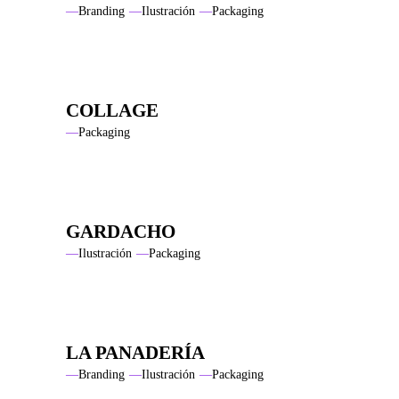
Branding
Ilustración
Packaging
COLLAGE
Packaging
GARDACHO
Ilustración
Packaging
LA PANADERÍA
Branding
Ilustración
Packaging